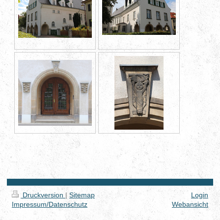
Druckversion
|
Sitemap
Login
Impressum/Datenschutz
Webansicht