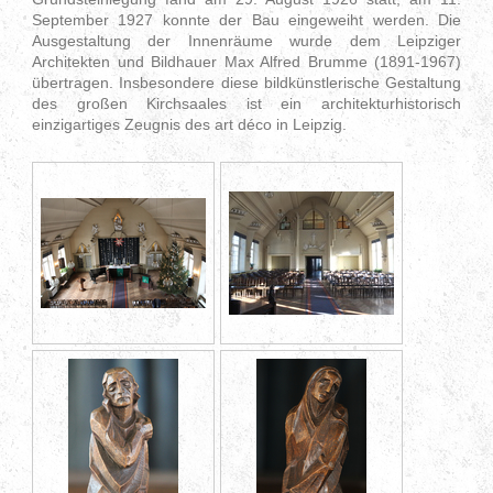
September 1927 konnte der Bau eingeweiht werden. Die
Ausgestaltung der Innenräume wurde dem Leipziger
Architekten und Bildhauer Max Alfred Brumme (1891-1967)
übertragen. Insbesondere diese bildkünstlerische Gestaltung
des großen Kirchsaales ist ein architekturhistorisch
einzigartiges Zeugnis des art déco in Leipzig.