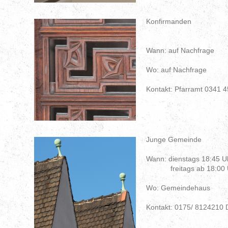
Konfirma
Wann: auf Nachfrage
Wo: auf Nachfrage
Kontakt: Pfarramt 0341 
Junge Gemeinde
Wann: dienstags 18:45 U
freitags ab 18:00 
Wo: Gemeindehaus
Kontakt:
0175/ 8124210 D