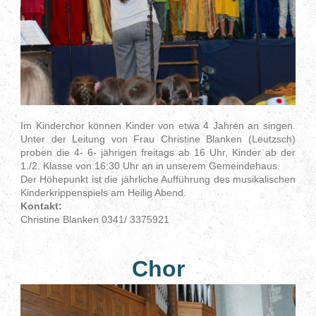
Im Kinderchor können Kinder von etwa 4 Jahren an singen.
Unter der Leitung von Frau Christine Blanken (Leutzsch)
proben die 4- 6- jährigen freitags ab 16 Uhr, Kinder ab der
1./2. Klasse von 16:30 Uhr an in unserem Gemeindehaus.
Der Höhepunkt ist die jährliche Aufführung des musikalischen
Kinderkrippenspiels am Heilig Abend.
Kontakt:
Christine Blanken 0341/ 3375921
Chor