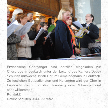
Erwachsene Chorsänger sind herzlich eingeladen zur
Chorprobe in Leutzsch unter der Leitung des Kantors Detlev
Schulten mittwochs 19:30 Uhr im Gemeindehaus in Leutzsch.
Zu festlichen Gottesdiensten und Konzerten wird der Chor in
Leutzsch oder in Böhlitz- Ehrenberg aktiv. Mitsänger sind
sehr willkommen!
Kontakt:
Detlev Schulten 0341/ 3375921